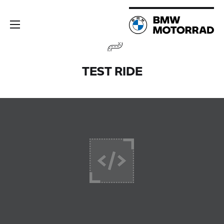
TEST RIDE