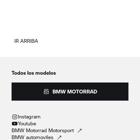
IR ARRIBA
Todos los modelos
BMW MOTORRAD
Instagram
Youtube
BMW Motorrad
Motorsport
BMW
automoviles