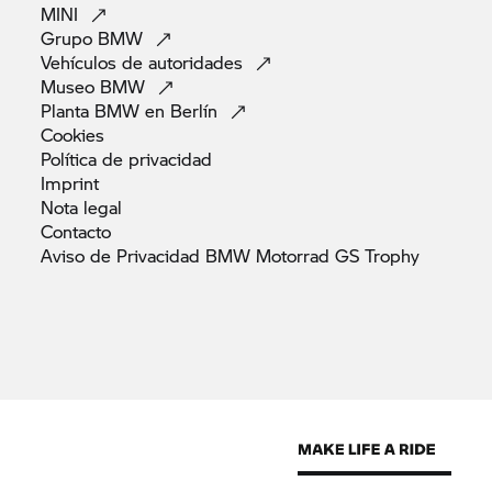
MINI
Grupo
BMW
Vehículos de
autoridades
Museo
BMW
Planta BMW en
Berlín
Cookies
Política de
privacidad
Imprint
Nota
legal
Contacto
Aviso de Privacidad BMW Motorrad GS
Trophy