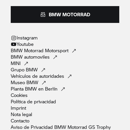
BMW MOTORRAD
Instagram
Youtube
BMW Motorrad
Motorsport
BMW
automoviles
MINI
Grupo
BMW
Vehículos de
autoridades
Museo
BMW
Planta BMW en
Berlín
Cookies
Política de
privacidad
Imprint
Nota
legal
Contacto
Aviso de Privacidad BMW Motorrad GS
Trophy