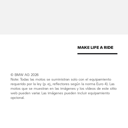
© BMW AG 2026
Note: Todas las motos se suministran solo con el equipamiento
requerido por la ley (p. ej., reflectores según la norma Euro 4). Las
motos que se muestran en las imágenes y los vídeos de este sitio
web pueden variar. Las imágenes pueden incluir equipamiento
opcional.