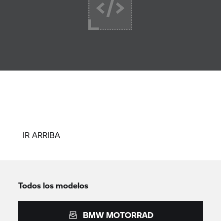
IR ARRIBA
Todos los modelos
BMW MOTORRAD