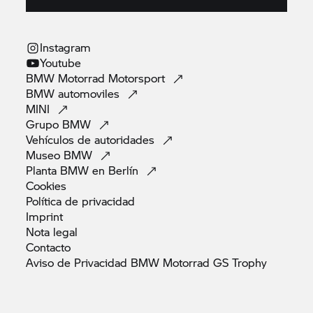
Instagram
Youtube
BMW Motorrad
Motorsport
BMW
automoviles
MINI
Grupo
BMW
Vehículos de
autoridades
Museo
BMW
Planta BMW en
Berlín
Cookies
Política de
privacidad
Imprint
Nota
legal
Contacto
Aviso de Privacidad BMW Motorrad GS
Trophy