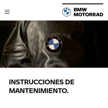
INSTRUCCIONES DE
MANTENIMIENTO.