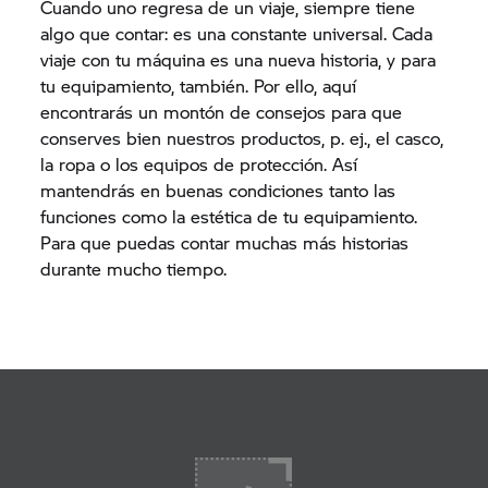
Cuando uno regresa de un viaje, siempre tiene
algo que contar: es una constante universal. Cada
viaje con tu máquina es una nueva historia, y para
tu equipamiento, también. Por ello, aquí
encontrarás un montón de consejos para que
conserves bien nuestros productos, p. ej., el casco,
la ropa o los equipos de protección. Así
mantendrás en buenas condiciones tanto las
funciones como la estética de tu equipamiento.
Para que puedas contar muchas más historias
durante mucho tiempo.