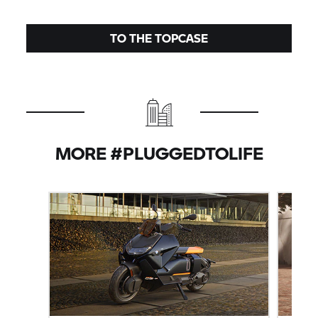
TO THE TOPCASE
MORE #PLUGGEDTOLIFE