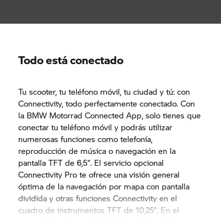
Todo está conectado
Tu scooter, tu teléfono móvil, tu ciudad y tú: con
Connectivity, todo perfectamente conectado. Con
la BMW Motorrad Connected App, solo tienes que
conectar tu teléfono móvil y podrás utilizar
numerosas funciones como telefonía,
reproducción de música o navegación en la
pantalla TFT de 6,5“. El servicio opcional
Connectivity Pro te ofrece una visión general
óptima de la navegación por mapa con pantalla
dividida y otras funciones Connectivity en el
cuadro de instrumentos TFT de 10,25”. En el