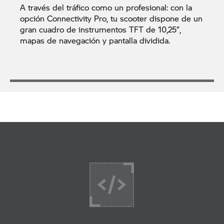
A través del tráfico como un profesional: con la
opción Connectivity Pro, tu scooter dispone de un
gran cuadro de instrumentos TFT de 10,25“,
mapas de navegación y pantalla dividida.