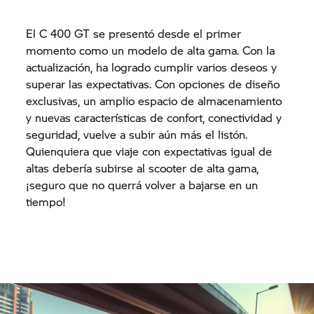
El
C 400 GT
se presentó desde el primer
momento como un modelo de alta gama. Con la
actualización, ha logrado cumplir varios deseos y
superar las expectativas. Con opciones de diseño
exclusivas, un amplio espacio de almacenamiento
y nuevas características de confort, conectividad y
seguridad, vuelve a subir aún más el listón.
Quienquiera que viaje con expectativas igual de
altas debería subirse al scooter de alta gama,
¡seguro que no querrá volver a bajarse en un
tiempo!