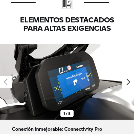
ELEMENTOS DESTACADOS
PARA ALTAS EXIGENCIAS
1 / 8
Conexión inmejorable: Connectivity Pro