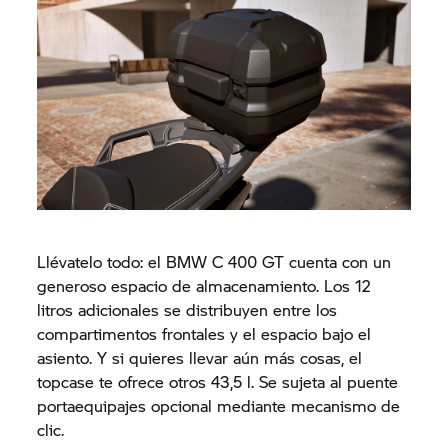
Llévatelo todo: el BMW
C 400 GT
cuenta con un
generoso espacio de almacenamiento. Los 12
litros adicionales se distribuyen entre los
compartimentos frontales y el espacio bajo el
asiento. Y si quieres llevar aún más cosas, el
topcase te ofrece otros 43,5 l. Se sujeta al puente
portaequipajes opcional mediante mecanismo de
clic.