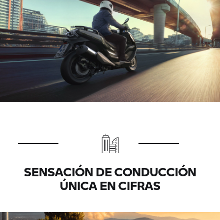
SENSACIÓN DE CONDUCCIÓN
ÚNICA EN CIFRAS