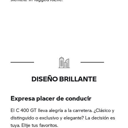
DISEÑO BRILLANTE
Expresa placer de conducir
El
C 400 GT
lleva alegría a la carretera. ¿Clásico y
distinguido o exclusivo y elegante? La decisión es
tuya. Elije tus favoritos.