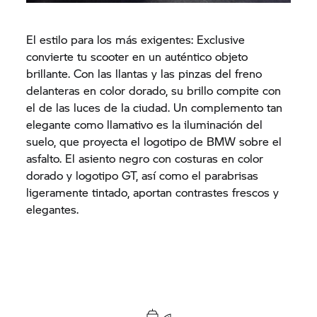
El estilo para los más exigentes: Exclusive
convierte tu scooter en un auténtico objeto
brillante. Con las llantas y las pinzas del freno
delanteras en color dorado, su brillo compite con
el de las luces de la ciudad. Un complemento tan
elegante como llamativo es la iluminación del
suelo, que proyecta el logotipo de BMW sobre el
asfalto. El asiento negro con costuras en color
dorado y logotipo GT, así como el parabrisas
ligeramente tintado, aportan contrastes frescos y
elegantes.