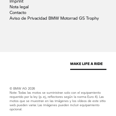
Imprint
Nota
legal
Contacto
Aviso de Privacidad BMW Motorrad GS
Trophy
© BMW AG 2026
Note: Todas las motos se suministran solo con el equipamiento
requerido por la ley (p. ej., reflectores según la norma Euro 4). Las
motos que se muestran en las imágenes y los vídeos de este sitio
web pueden variar. Las imágenes pueden incluir equipamiento
opcional.