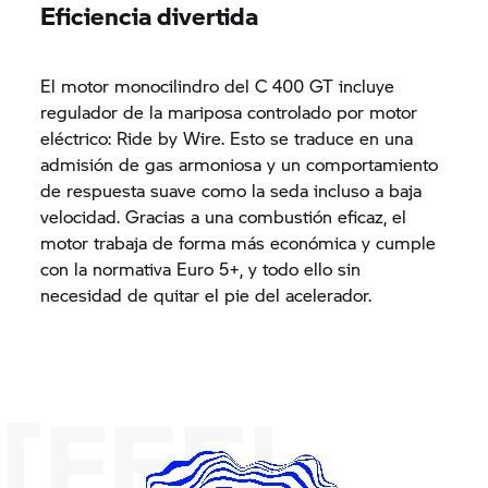
Eficiencia divertida
El motor monocilindro del
C 400 GT
incluye
regulador de la mariposa controlado por motor
eléctrico: Ride by Wire. Esto se traduce en una
admisión de gas armoniosa y un comportamiento
de respuesta suave como la seda incluso a baja
velocidad. Gracias a una combustión eficaz, el
motor trabaja de forma más económica y cumple
con la normativa Euro 5+, y todo ello sin
necesidad de quitar el pie del acelerador.
[FEEL