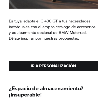
Es tuya: adapta el
C 400 GT
a tus necesidades
individuales con el amplio catálogo de accesorios
y equipamiento opcional de BMW Motorrad.
Déjate inspirar por nuestras propuestas.
IR A PERSONALIZACIÓN
¿Espacio de almacenamiento?
¡Insuperable!