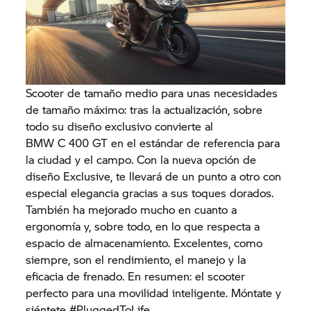
Scooter de tamaño medio para unas necesidades
de tamaño máximo: tras la actualización, sobre
todo su diseño exclusivo convierte al
BMW
C 400 GT
en el estándar de referencia para
la ciudad y el campo. Con la nueva opción de
diseño Exclusive, te llevará de un punto a otro con
especial elegancia gracias a sus toques dorados.
También ha mejorado mucho en cuanto a
ergonomía y, sobre todo, en lo que respecta a
espacio de almacenamiento. Excelentes, como
siempre, son el rendimiento, el manejo y la
eficacia de frenado. En resumen: el scooter
perfecto para una movilidad inteligente. Móntate y
siéntete #PluggedToLife.