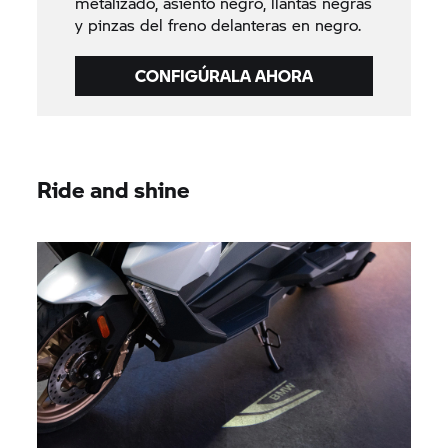
metalizado, asiento negro, llantas negras
y pinzas del freno delanteras en negro.
CONFIGÚRALA AHORA
Ride and shine