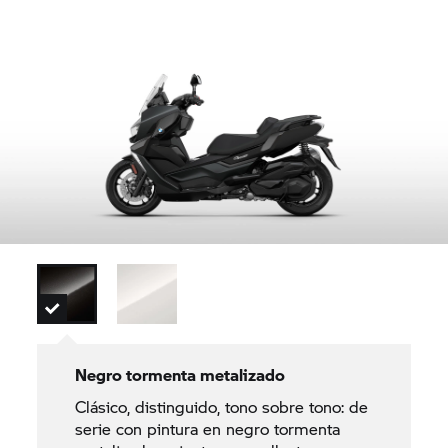
Negro tormenta metalizado
Clásico, distinguido, tono sobre tono: de
serie con pintura en negro tormenta