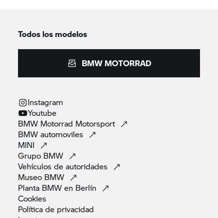
Todos los modelos
BMW MOTORRAD
Instagram
Youtube
BMW Motorrad
Motorsport
BMW
automoviles
MINI
Grupo
BMW
Vehículos de
autoridades
Museo
BMW
Planta BMW en
Berlín
Cookies
Política de
privacidad