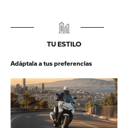
TU ESTILO
Adáptala a tus preferencias