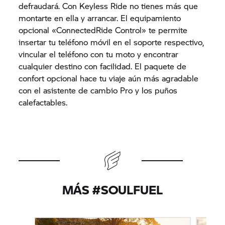
defraudará. Con Keyless Ride no tienes más que
montarte en ella y arrancar. El equipamiento
opcional «ConnectedRide Control» te permite
insertar tu teléfono móvil en el soporte respectivo,
vincular el teléfono con tu moto y encontrar
cualquier destino con facilidad. El paquete de
confort opcional hace tu viaje aún más agradable
con el asistente de cambio Pro y los puños
calefactables.
MÁS #SOULFUEL