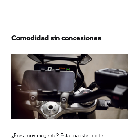
Comodidad sin concesiones
¿Eres muy exigente? Esta roadster no te