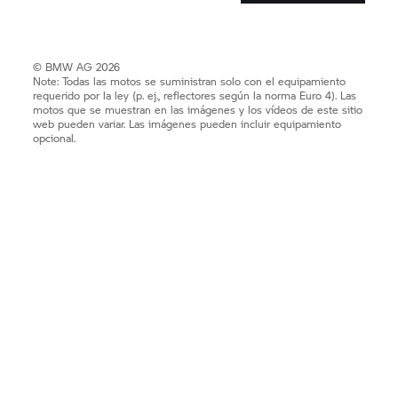
© BMW AG 2026
Note: Todas las motos se suministran solo con el equipamiento
requerido por la ley (p. ej., reflectores según la norma Euro 4). Las
motos que se muestran en las imágenes y los vídeos de este sitio
web pueden variar. Las imágenes pueden incluir equipamiento
opcional.