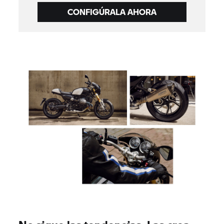
CONFIGÚRALA AHORA