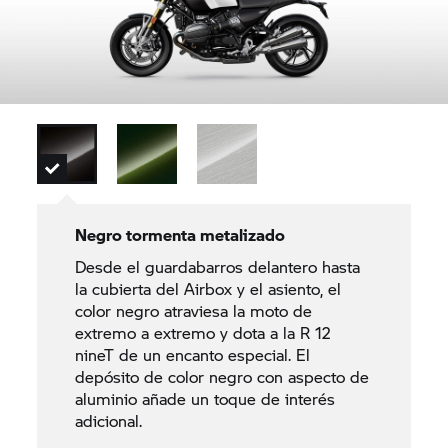
Negro tormenta metalizado
Desde el guardabarros delantero hasta
la cubierta del Airbox y el asiento, el
color negro atraviesa la moto de
extremo a extremo y dota a la R 12
nineT de un encanto especial. El
depósito de color negro con aspecto de
aluminio añade un toque de interés
adicional.