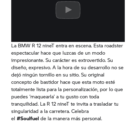
La BMW R 12 nineT entra en escena. Esta roadster
espectacular hace que luzcas de un modo
impresionante. Su carácter es extrovertido. Su
diseño, expresivo. A la hora de su desarrollo no se
dejó ningún tornillo en su sitio. Su original
concepto de bastidor hace que esta moto esté
totalmente lista para la personalización, por lo que
puedes ‘maquearla’ a tu gusto con toda
tranquilidad. La R 12 nineT te invita a trasladar tu
singularidad a la carretera. Celebra
el
#Soulfuel
de la manera más personal.