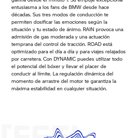
entusiasma a los fans de BMW desde hace
décadas. Sus tres modos de conducción te
permiten dosificar las emociones según la
situación y tu estado de ánimo. RAIN provoca una
admisión de gas moderada y una actuación
temprana del control de tracción. ROAD está
optimizado para el día a día y para viajes relajados
por carretera. Con DYNAMIC puedes utilizar todo
el potencial del bóxer y llevar el placer de
conducir al límite. La regulación dinámica del
momento de arrastre del motor te garantiza la
máxima estabilidad en cualquier situación.
[FEEL