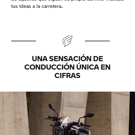
tus ideas a la carretera..
UNA SENSACIÓN DE
CONDUCCIÓN ÚNICA EN
CIFRAS