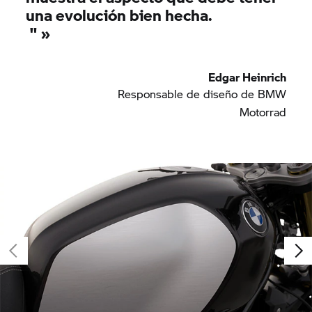
una evolución bien hecha.
"
»
Edgar Heinrich
Responsable de diseño de BMW
Motorrad