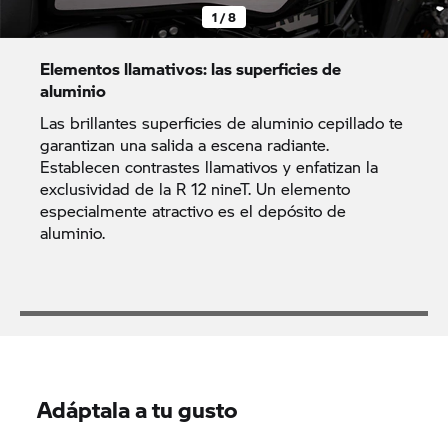
1 / 8
Elementos llamativos: las superficies de
aluminio
Las brillantes superficies de aluminio cepillado te
garantizan una salida a escena radiante.
Establecen contrastes llamativos y enfatizan la
exclusividad de la R 12 nineT. Un elemento
especialmente atractivo es el depósito de
aluminio.
Adáptala a tu gusto