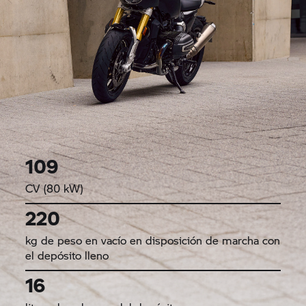
109
CV (80 kW)
220
kg de peso en vacío en disposición de marcha con
el depósito lleno
16