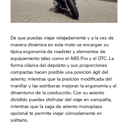
De que puedas viajar relajadamente y a la vez de
manera dinámica en esta moto se encargan su
típica ergonomía de roadster y elementos de
equipamiento tales como el ABS Pro y el DTC. La
forma clásica del depósito y sus proporciones
compactas hacen posible una posición ágil del
asiento, mientras que la posición modificada del
manillar y las estriberas mejoran la ergonomía y el
dinamismo de la conducción. Con su asiento
dividido puedes disfrutar del viaje en compañía,
mientras que la zaga de asiento monoplaza
opcional te permite viajar cómodamente en
solitario.