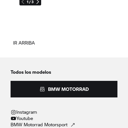
1 / 3
IR ARRIBA
Todos los modelos
BMW MOTORRAD
Instagram
Youtube
BMW Motorrad
Motorsport