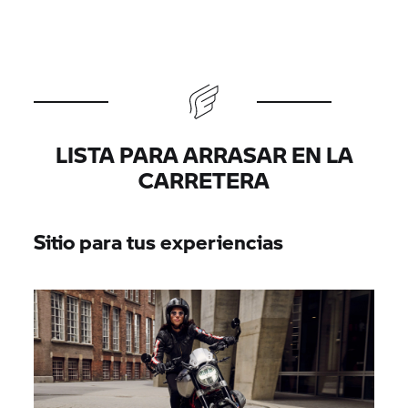
LISTA PARA ARRASAR EN LA
CARRETERA
Sitio para tus experiencias