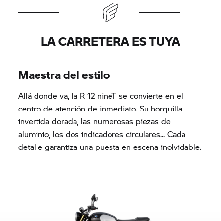
LA CARRETERA ES TUYA
Maestra del estilo
Allá donde va, la R 12 nineT se convierte en el
centro de atención de inmediato. Su horquilla
invertida dorada, las numerosas piezas de
aluminio, los dos indicadores circulares... Cada
detalle garantiza una puesta en escena inolvidable.