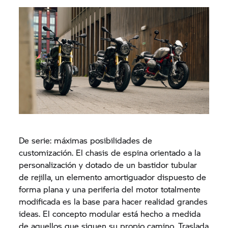
De serie: máximas posibilidades de
customización. El chasis de espina orientado a la
personalización y dotado de un bastidor tubular
de rejilla, un elemento amortiguador dispuesto de
forma plana y una periferia del motor totalmente
modificada es la base para hacer realidad grandes
ideas. El concepto modular está hecho a medida
de aquellos que siguen su propio camino. Traslada