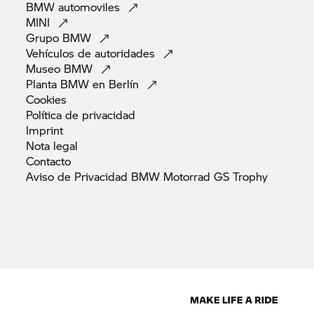
BMW
automoviles
MINI
Grupo
BMW
Vehículos de
autoridades
Museo
BMW
Planta BMW en
Berlín
Cookies
Política de
privacidad
Imprint
Nota
legal
Contacto
Aviso de Privacidad BMW Motorrad GS
Trophy