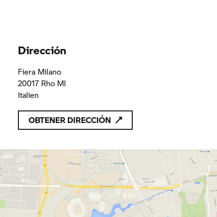
Dirección
Fiera Milano
20017 Rho MI
Italien
OBTENER DIRECCIÓN