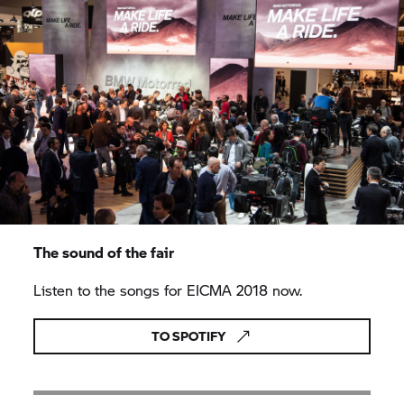
The sound of the fair
Listen to the songs for EICMA 2018 now.
TO SPOTIFY