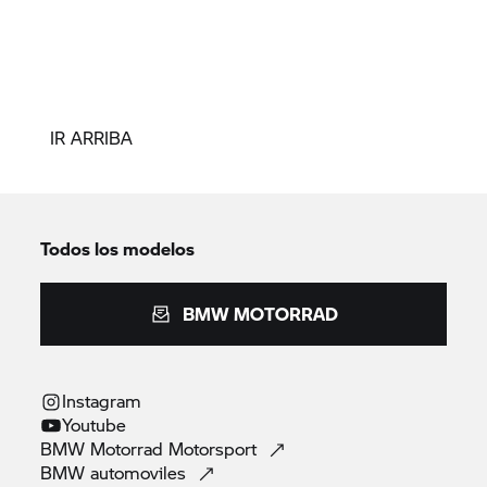
IR ARRIBA
Todos los modelos
BMW MOTORRAD
Instagram
Youtube
BMW Motorrad
Motorsport
BMW
automoviles