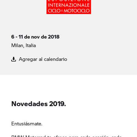
6 - 11 de nov de 2018
Milan, Italia
Agregar al calendario
Novedades 2019.
Entusiásmate.