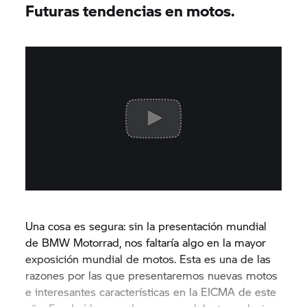
Futuras tendencias en motos.
Una cosa es segura: sin la presentación mundial
de BMW Motorrad, nos faltaría algo en la mayor
exposición mundial de motos. Esta es una de las
razones por las que presentaremos nuevas motos
e interesantes características en la EICMA de este