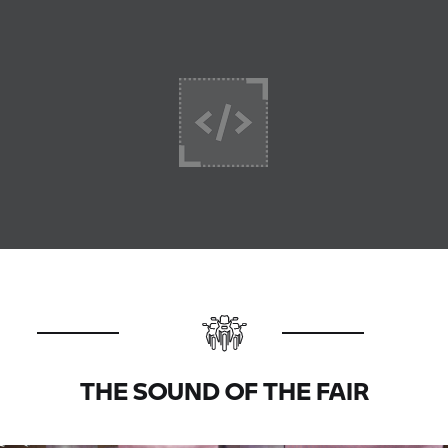
THE SOUND OF THE FAIR