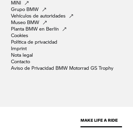
MINI
Grupo
BMW
Vehículos de
autoridades
Museo
BMW
Planta BMW en
Berlín
Cookies
Política de
privacidad
Imprint
Nota
legal
Contacto
Aviso de Privacidad BMW Motorrad GS
Trophy