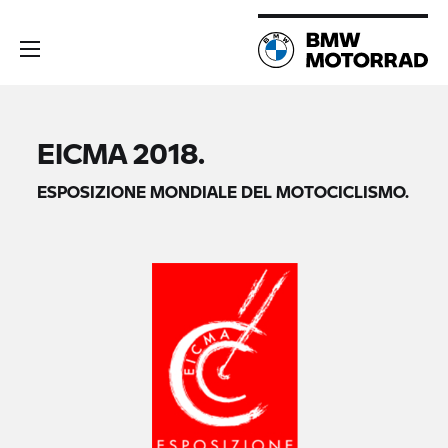
EICMA 2018.
ESPOSIZIONE MONDIALE DEL MOTOCICLISMO.