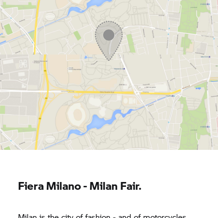
Fiera Milano - Milan Fair.
Milan is the city of fashion - and of motorcycles.