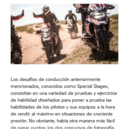
Los desafíos de conducción anteriormente
mencionados, conocidos como Special Stages,
consistían en una variedad de pruebas y ejercicios
de habilidad diseñados para poner a prueba las
habilidades de los pilotos y sus equipos a la hora
de rendir al máximo en situaciones de creciente
presión. No obstante, había otra manera más fácil
de ganar puntos: los dos concursos de fotografía.