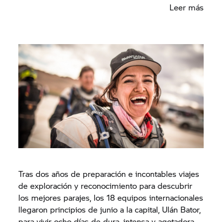
Leer más
Tras dos años de preparación e incontables viajes
de exploración y reconocimiento para descubrir
los mejores parajes, los 18 equipos internacionales
llegaron principios de junio a la capital, Ulán Bator,
para vivir ocho días de dura, intensa y agotadora