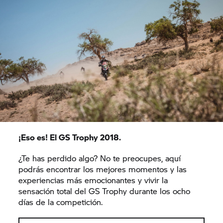
¡Eso es! El
GS Trophy
2018.
¿Te has perdido algo? No te preocupes, aquí
podrás encontrar los mejores momentos y las
experiencias más emocionantes y vivir la
sensación total del
GS Trophy
durante los ocho
días de la competición.