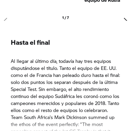
1 / 7
Hasta el final
Al llegar al último día, todavía hay tres equipos
disputándose el título. Tanto el equipo de EE. UU.
como el de Francia han peleado duro hasta el final:
solo dos puntos los separan después de la última
Special Test. Sin embargo, el alto rendimiento
continuo del equipo Sudáfrica les coronó como los
campeones merecidos y populares de 2018. Tanto
ellos como el resto de equipos lo celebraron.
Team South Africa’s Mark Dickinson summed up
the ethos of the event perfectly: “The most