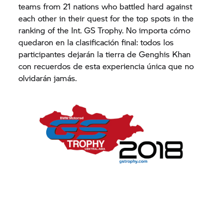
teams from 21 nations who battled hard against
each other in their quest for the top spots in the
ranking of the Int.
GS Trophy.
No importa cómo
quedaron en la clasificación final: todos los
participantes dejarán la tierra de Genghis Khan
con recuerdos de esta experiencia única que no
olvidarán jamás.