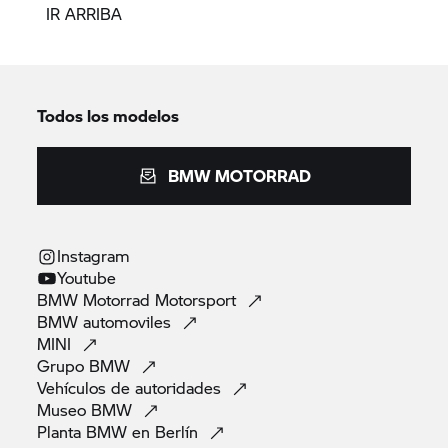
IR ARRIBA
Todos los modelos
BMW MOTORRAD
Instagram
Youtube
BMW Motorrad
Motorsport
BMW
automoviles
MINI
Grupo
BMW
Vehículos de
autoridades
Museo
BMW
Planta BMW en
Berlín