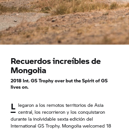
Recuerdos increíbles de
Mongolia
2018 Int.
GS Trophy
over but the Spirit of GS
lives on.
L
legaron a los remotos territorios de Asia
central, los recorrieron y los conquistaron
durante la inolvidable sexta edición del
International
GS Trophy.
Mongolia welcomed 18