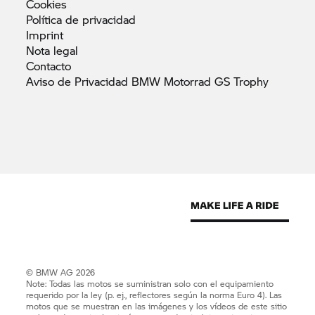
Cookies
Política de
privacidad
Imprint
Nota
legal
Contacto
Aviso de Privacidad BMW Motorrad GS
Trophy
© BMW AG 2026
Note: Todas las motos se suministran solo con el equipamiento
requerido por la ley (p. ej., reflectores según la norma Euro 4). Las
motos que se muestran en las imágenes y los vídeos de este sitio