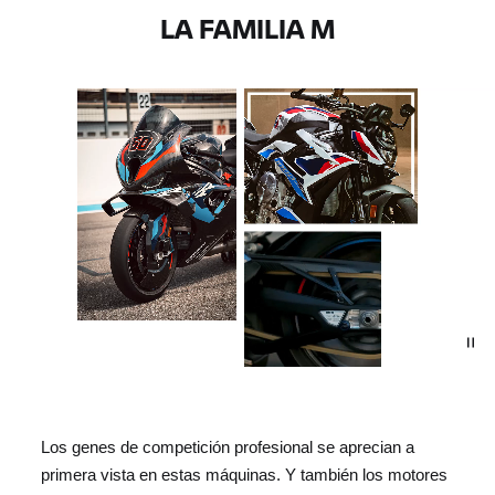
LA FAMILIA M
Los genes de competición profesional se aprecian a
primera vista en estas máquinas. Y también los motores