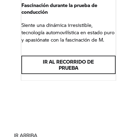
Fascinación durante la prueba de
conducción
Siente una dinámica irresistible,
tecnología automovilística en estado puro
y apasiónate con la fascinación de M.
IR AL RECORRIDO DE
PRUEBA
IR ARRIBA