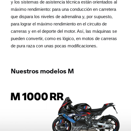
y los sistemas de asistencia técnica están orientados al
máximo rendimiento: para una conducción en carretera
que dispara los niveles de adrenalina y, por supuesto,
para lograr el máximo rendimiento en el circuito de
carreras y en el deporte del motor. Así, las máquinas se
pueden convertir, como es lógico, en motos de carreras
de pura raza con unas pocas modificaciones.
Nuestros modelos M