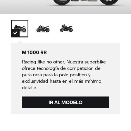
M 1000 RR
Racing like no other. Nuestra superbike
ofrece tecnología de competición de
pura raza para la pole position y
exclusividad hasta en el más mínimo
detalle.
IR AL MODELO