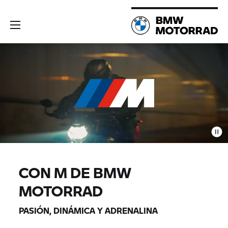
CON M DE BMW
MOTORRAD
PASIÓN, DINÁMICA Y ADRENALINA