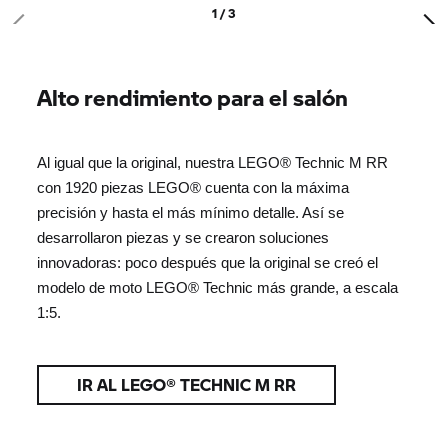
1 / 3
Alto rendimiento para el salón
Al igual que la original, nuestra LEGO® Technic M RR
con 1920 piezas LEGO® cuenta con la máxima
precisión y hasta el más mínimo detalle. Así se
desarrollaron piezas y se crearon soluciones
innovadoras: poco después que la original se creó el
modelo de moto LEGO® Technic más grande, a escala
1:5.
IR AL LEGO® TECHNIC M RR