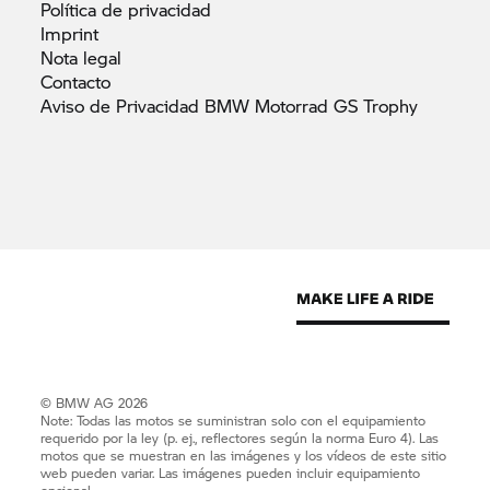
Política de
privacidad
Imprint
Nota
legal
Contacto
Aviso de Privacidad BMW Motorrad GS
Trophy
© BMW AG 2026
Note: Todas las motos se suministran solo con el equipamiento
requerido por la ley (p. ej., reflectores según la norma Euro 4). Las
motos que se muestran en las imágenes y los vídeos de este sitio
web pueden variar. Las imágenes pueden incluir equipamiento