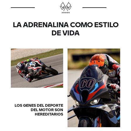
LA ADRENALINA COMO ESTILO
DE VIDA
LOS GENES DEL DEPORTE
DEL MOTOR SON
HEREDITARIOS