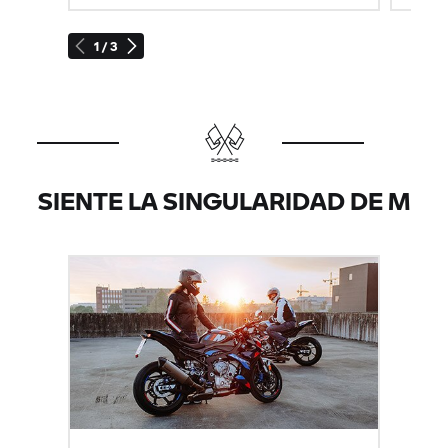
1 / 3
SIENTE LA SINGULARIDAD DE M