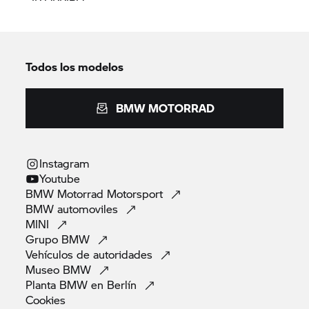
Todos los modelos
BMW MOTORRAD
Instagram
Youtube
BMW Motorrad
Motorsport
BMW
automoviles
MINI
Grupo
BMW
Vehículos de
autoridades
Museo
BMW
Planta BMW en
Berlín
Cookies