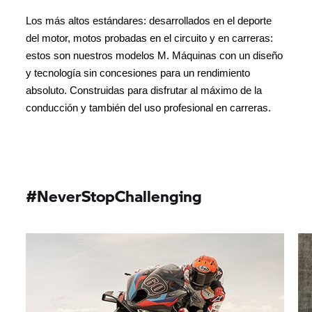
Los más altos estándares: desarrollados en el deporte
del motor, motos probadas en el circuito y en carreras:
estos son nuestros modelos M. Máquinas con un diseño
y tecnología sin concesiones para un rendimiento
absoluto. Construidas para disfrutar
al máximo de la
conducción y también del uso profesional en carreras.
#NeverStopChallenging