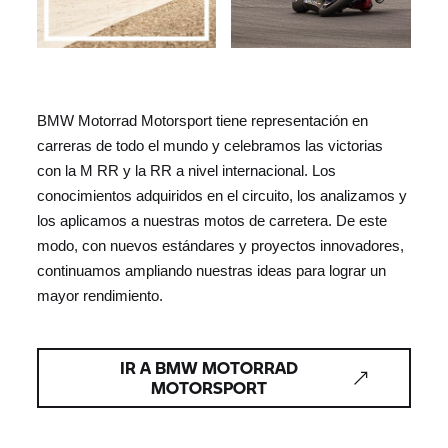
BMW Motorrad Motorsport tiene representación en
carreras de todo el mundo y celebramos las victorias
con la M RR y la RR a nivel internacional. Los
conocimientos adquiridos en el circuito, los analizamos y
los aplicamos a nuestras motos de carretera. De este
modo, con nuevos estándares y proyectos innovadores,
continuamos ampliando nuestras ideas para lograr un
mayor rendimiento.
IR A BMW MOTORRAD
MOTORSPORT