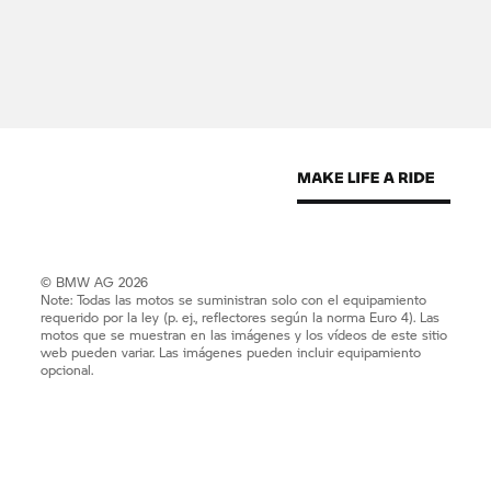
© BMW AG 2026
Note: Todas las motos se suministran solo con el equipamiento
requerido por la ley (p. ej., reflectores según la norma Euro 4). Las
motos que se muestran en las imágenes y los vídeos de este sitio
web pueden variar. Las imágenes pueden incluir equipamiento
opcional.