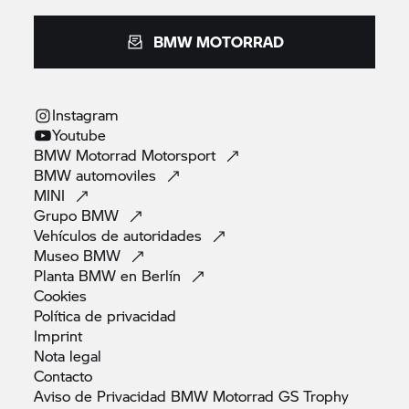
BMW MOTORRAD
Instagram
Youtube
BMW Motorrad
Motorsport
BMW
automoviles
MINI
Grupo
BMW
Vehículos de
autoridades
Museo
BMW
Planta BMW en
Berlín
Cookies
Política de
privacidad
Imprint
Nota
legal
Contacto
Aviso de Privacidad BMW Motorrad GS
Trophy