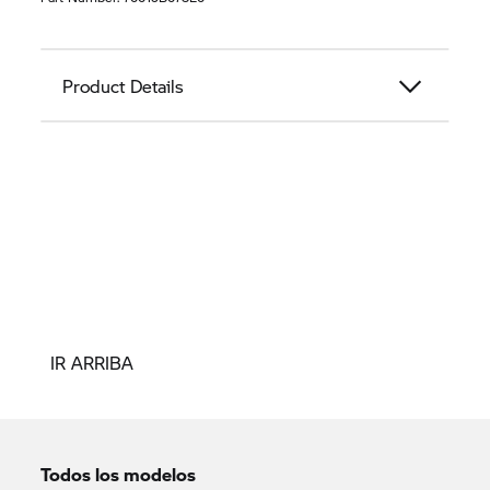
Product Details
IR ARRIBA
Todos los modelos