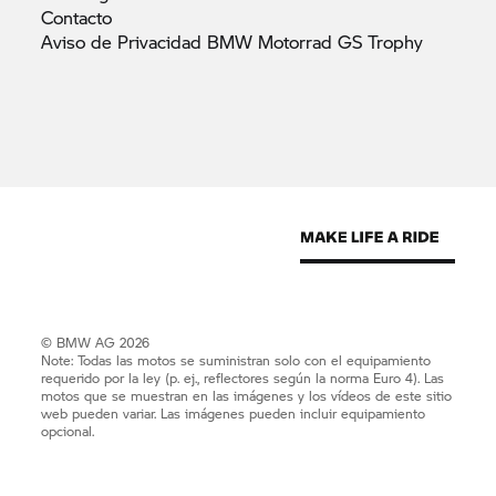
Contacto
Aviso de Privacidad BMW Motorrad GS
Trophy
© BMW AG 2026
Note: Todas las motos se suministran solo con el equipamiento
requerido por la ley (p. ej., reflectores según la norma Euro 4). Las
motos que se muestran en las imágenes y los vídeos de este sitio
web pueden variar. Las imágenes pueden incluir equipamiento
opcional.