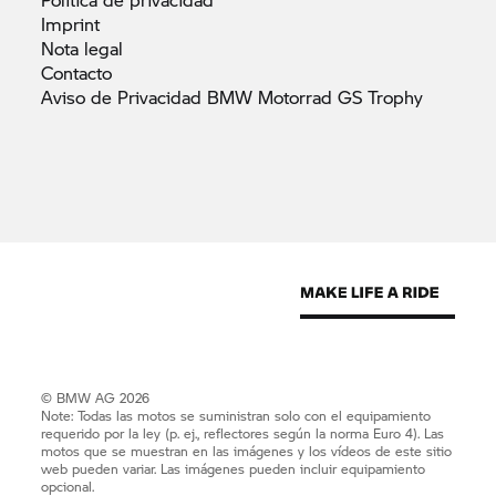
Imprint
Nota
legal
Contacto
Aviso de Privacidad BMW Motorrad GS
Trophy
© BMW AG 2026
Note: Todas las motos se suministran solo con el equipamiento
requerido por la ley (p. ej., reflectores según la norma Euro 4). Las
motos que se muestran en las imágenes y los vídeos de este sitio
web pueden variar. Las imágenes pueden incluir equipamiento
opcional.