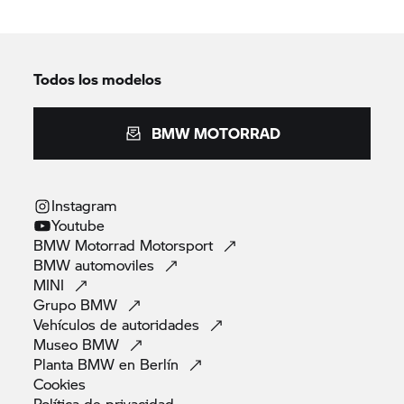
Todos los modelos
BMW MOTORRAD
Instagram
Youtube
BMW Motorrad
Motorsport
BMW
automoviles
MINI
Grupo
BMW
Vehículos de
autoridades
Museo
BMW
Planta BMW en
Berlín
Cookies
Política de
privacidad