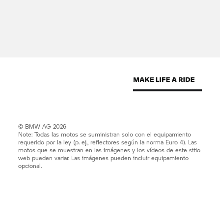
© BMW AG 2026
Note: Todas las motos se suministran solo con el equipamiento
requerido por la ley (p. ej., reflectores según la norma Euro 4). Las
motos que se muestran en las imágenes y los vídeos de este sitio
web pueden variar. Las imágenes pueden incluir equipamiento
opcional.