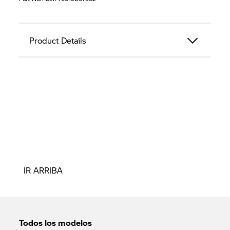
Product Details
IR ARRIBA
Todos los modelos