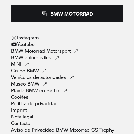
BMW MOTORRAD
Instagram
Youtube
BMW Motorrad
Motorsport
BMW
automoviles
MINI
Grupo
BMW
Vehículos de
autoridades
Museo
BMW
Planta BMW en
Berlín
Cookies
Política de
privacidad
Imprint
Nota
legal
Contacto
Aviso de Privacidad BMW Motorrad GS
Trophy