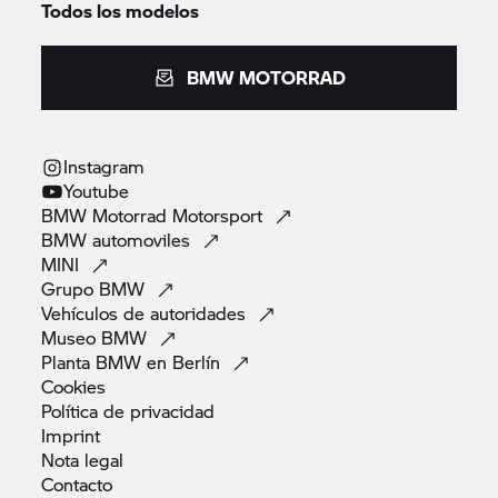
Todos los modelos
BMW MOTORRAD
Instagram
Youtube
BMW Motorrad
Motorsport
BMW
automoviles
MINI
Grupo
BMW
Vehículos de
autoridades
Museo
BMW
Planta BMW en
Berlín
Cookies
Política de
privacidad
Imprint
Nota
legal
Contacto