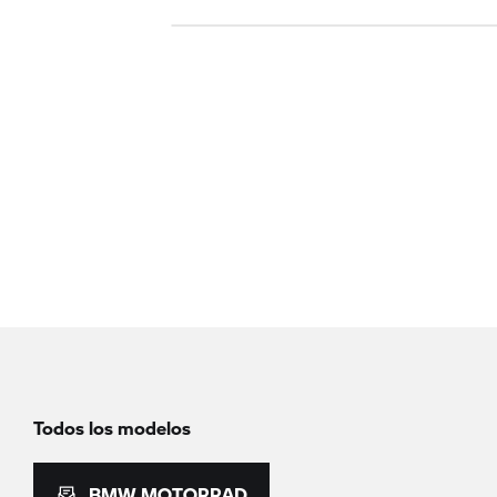
Todos los modelos
BMW MOTORRAD