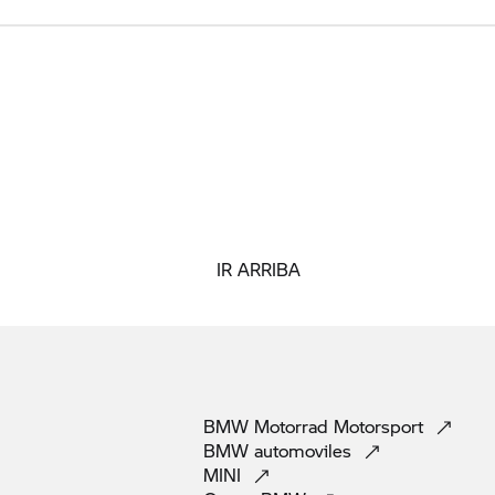
IR ARRIBA
BMW Motorrad
Motorsport
BMW
automoviles
MINI