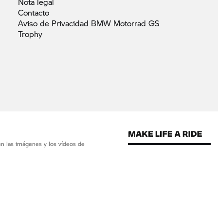
Nota
legal
Contacto
Aviso de Privacidad BMW Motorrad GS
Trophy
en las imágenes y los vídeos de