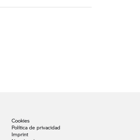
Cookies
Política de
privacidad
Imprint