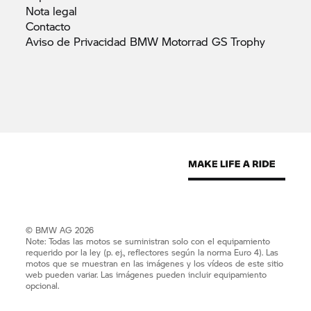
Nota
legal
Contacto
Aviso de Privacidad BMW Motorrad GS
Trophy
© BMW AG 2026
Note: Todas las motos se suministran solo con el equipamiento
requerido por la ley (p. ej., reflectores según la norma Euro 4). Las
motos que se muestran en las imágenes y los vídeos de este sitio
web pueden variar. Las imágenes pueden incluir equipamiento
opcional.