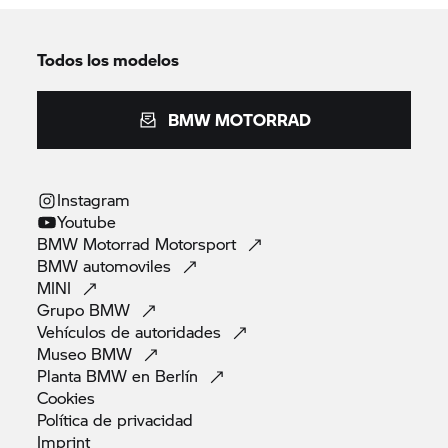
Todos los modelos
BMW MOTORRAD
Instagram
Youtube
BMW Motorrad
Motorsport
BMW
automoviles
MINI
Grupo
BMW
Vehículos de
autoridades
Museo
BMW
Planta BMW en
Berlín
Cookies
Política de
privacidad
Imprint