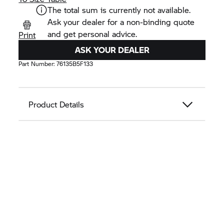
The total sum is currently not available.
Ask your dealer for a non-binding quote
and get personal advice.
Print
ASK YOUR DEALER
Part Number:
76135B5F133
Product Details