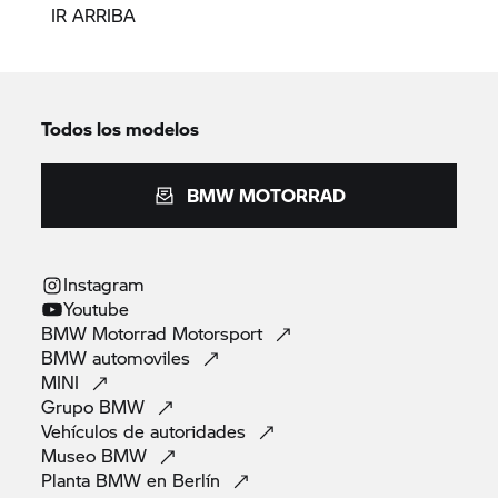
IR ARRIBA
Todos los modelos
BMW MOTORRAD
Instagram
Youtube
BMW Motorrad
Motorsport
BMW
automoviles
MINI
Grupo
BMW
Vehículos de
autoridades
Museo
BMW
Planta BMW en
Berlín