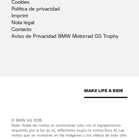
Cookies
Política de
privacidad
Imprint
Nota
legal
Contacto
Aviso de Privacidad BMW Motorrad GS
Trophy
© BMW AG 2026
Note: Todas las motos se suministran solo con el equipamiento
requerido por la ley (p. ej., reflectores según la norma Euro 4). Las
motos que se muestran en las imágenes y los vídeos de este sitio