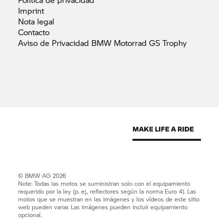
Imprint
Nota
legal
Contacto
Aviso de Privacidad BMW Motorrad GS
Trophy
© BMW AG 2026
Note: Todas las motos se suministran solo con el equipamiento
requerido por la ley (p. ej., reflectores según la norma Euro 4). Las
motos que se muestran en las imágenes y los vídeos de este sitio
web pueden variar. Las imágenes pueden incluir equipamiento
opcional.