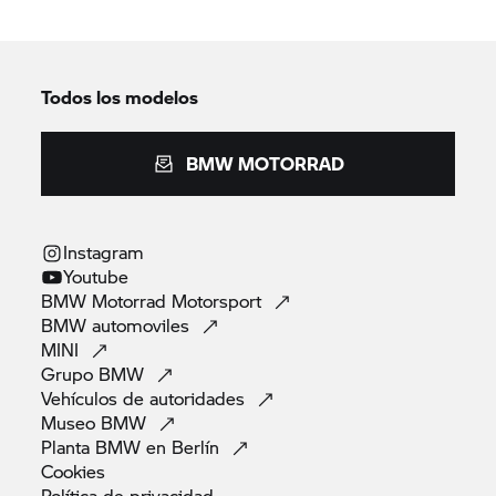
Todos los modelos
BMW MOTORRAD
Instagram
Youtube
BMW Motorrad
Motorsport
BMW
automoviles
MINI
Grupo
BMW
Vehículos de
autoridades
Museo
BMW
Planta BMW en
Berlín
Cookies
Política de
privacidad