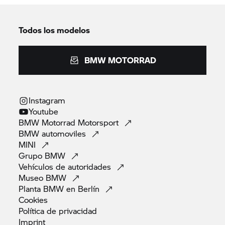
Todos los modelos
BMW MOTORRAD
Instagram
Youtube
BMW Motorrad
Motorsport
BMW
automoviles
MINI
Grupo
BMW
Vehículos de
autoridades
Museo
BMW
Planta BMW en
Berlín
Cookies
Política de
privacidad
Imprint