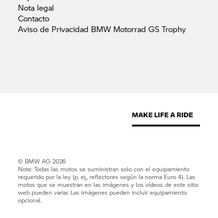
Nota
legal
Contacto
Aviso de Privacidad BMW Motorrad GS
Trophy
© BMW AG 2026
Note: Todas las motos se suministran solo con el equipamiento
requerido por la ley (p. ej., reflectores según la norma Euro 4). Las
motos que se muestran en las imágenes y los vídeos de este sitio
web pueden variar. Las imágenes pueden incluir equipamiento
opcional.