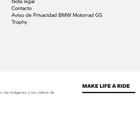
Nota
legal
Contacto
Aviso de Privacidad BMW Motorrad GS
Trophy
en las imágenes y los vídeos de