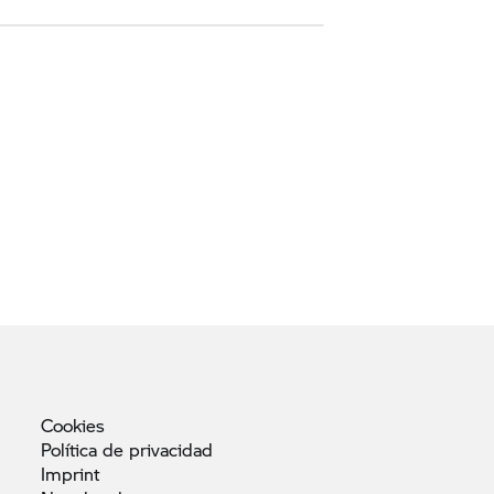
Cookies
Política de
privacidad
Imprint