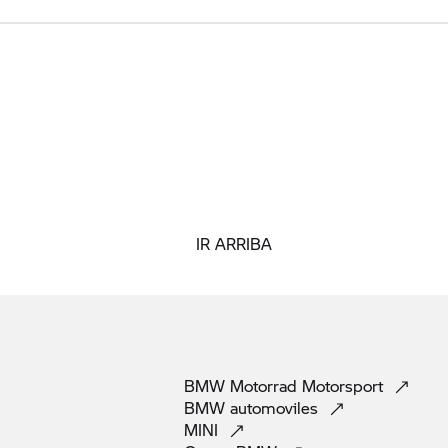
IR ARRIBA
BMW Motorrad
Motorsport
BMW
automoviles
MINI