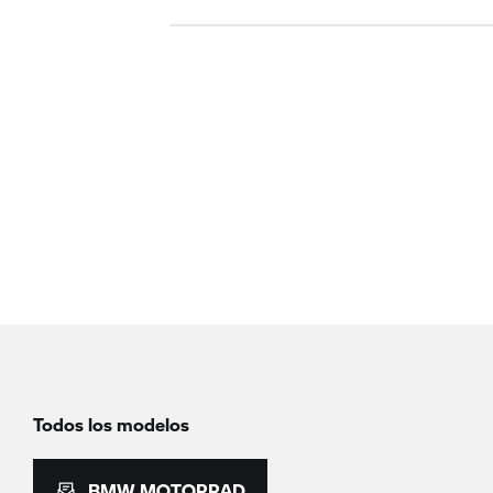
Todos los modelos
BMW MOTORRAD