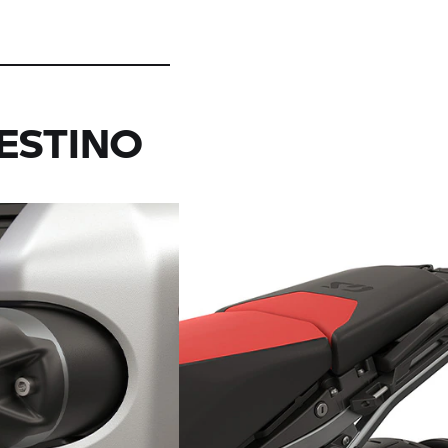
DESTINO