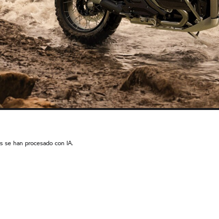
s se han procesado con IA.