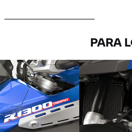
PARA L