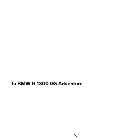
Tu BMW R 1300 GS Adventure