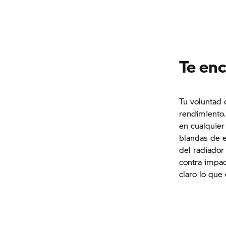
Te enc
Tu voluntad 
rendimiento.
en cualquier
blandas de e
del radiador
contra impac
claro lo que