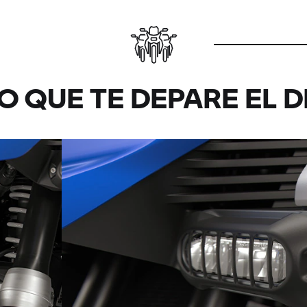
O QUE TE DEPARE EL 