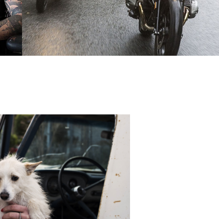
Laura y Sébastien.