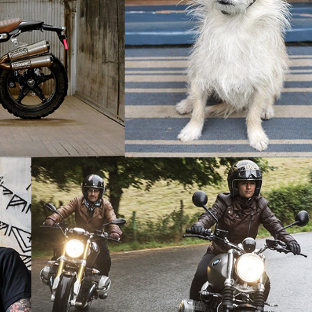
Un buen amigo.