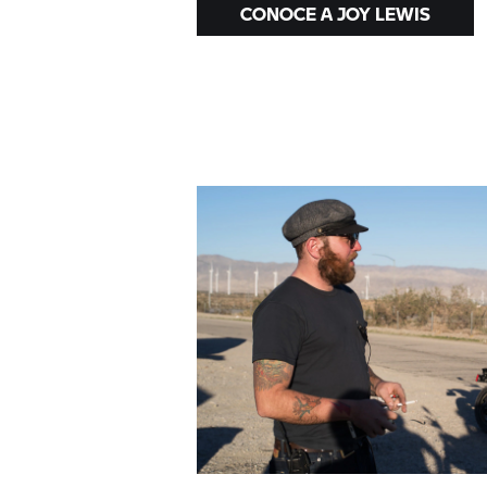
CONOCE A JOY LEWIS