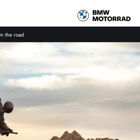
n the road