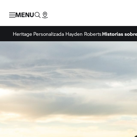
MENU
Heritage
Personalizada
Hayden Roberts
Historias sobre