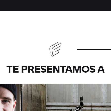
TE PRESENTAMOS A