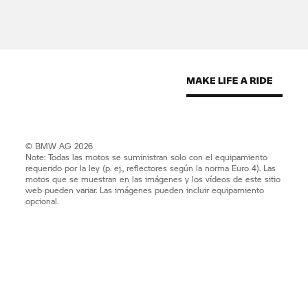
© BMW AG 2026
Note: Todas las motos se suministran solo con el equipamiento
requerido por la ley (p. ej., reflectores según la norma Euro 4). Las
motos que se muestran en las imágenes y los vídeos de este sitio
web pueden variar. Las imágenes pueden incluir equipamiento
opcional.