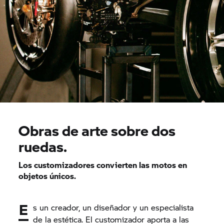
Obras de arte sobre dos
ruedas.
Los customizadores convierten las motos en
objetos únicos.
E
s un creador, un diseñador y un especialista
de la estética. El customizador aporta a las