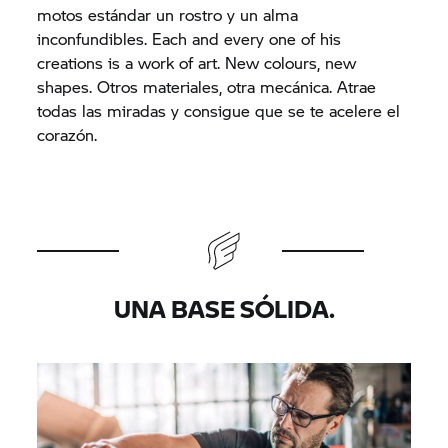
motos estándar un rostro y un alma
inconfundibles. Each and every one of his
creations is a work of art. New colours, new
shapes. Otros materiales, otra mecánica. Atrae
todas las miradas y consigue que se te acelere el
corazón.
UNA BASE SÓLIDA.