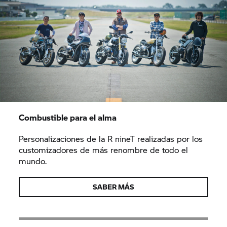
Combustible para el alma
Personalizaciones de la
R nineT
realizadas por los
customizadores de más renombre de todo el
mundo.
SABER MÁS