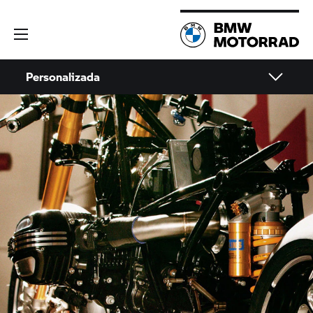
Personalizada