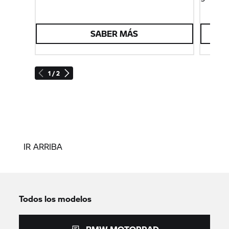
SABER MÁS
1 / 2
IR ARRIBA
Todos los modelos